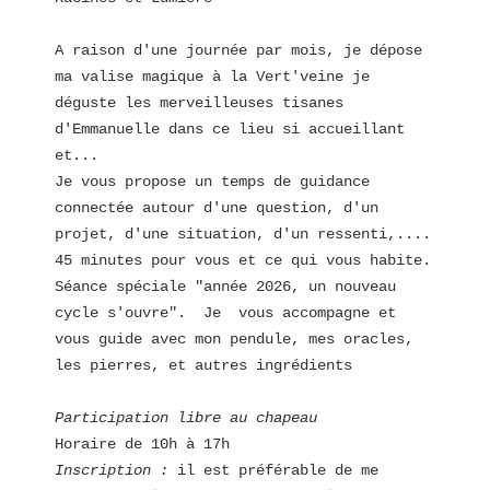
A raison d'une journée par mois, je dépose  
ma valise magique à la Vert'veine je 
déguste les merveilleuses tisanes 
d'Emmanuelle dans ce lieu si accueillant 
et...
Je vous propose un temps de guidance 
connectée autour d'une question, d'un 
projet, d'une situation, d'un ressenti,....
45 minutes pour vous et ce qui vous habite.  
Séance spéciale "année 2026, un nouveau 
cycle s'ouvre".  Je  vous accompagne et 
vous guide avec mon pendule, mes oracles, 
les pierres, et autres ingrédients
Participation libre au chapeau  
Horaire de 10h à 17h
Inscription :
 il est préférable de me 