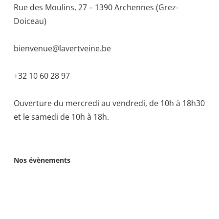
Rue des Moulins, 27 – 1390 Archennes (Grez-
Doiceau)
bienvenue@lavertveine.be
+32 10 60 28 97
Ouverture du mercredi au vendredi, de 10h à 18h30
et le samedi de 10h à 18h.
Nos évènements