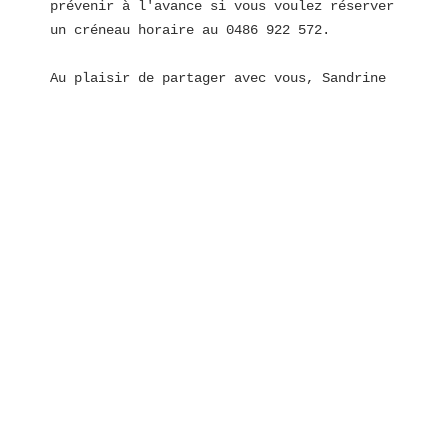
prévenir à l'avance si vous voulez réserver 
un créneau horaire au 0486 922 572. 
Au plaisir de partager avec vous, Sandrine 