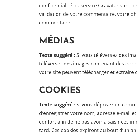
confidentialité du service Gravatar sont di
validation de votre commentaire, votre pho
commentaire.
MÉDIAS
Texte suggéré :
Si vous téléversez des ima
téléverser des images contenant des donn
votre site peuvent télécharger et extraire
COOKIES
Texte suggéré :
Si vous déposez un commen
d’enregistrer votre nom, adresse e-mail et
confort afin de ne pas avoir à saisir ces 
tard. Ces cookies expirent au bout d’un an