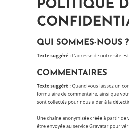
POLITIQUE 
CONFIDENTI
QUI SOMMES-NOUS ?
Texte suggéré :
L’adresse de notre site est
COMMENTAIRES
Texte suggéré :
Quand vous laissez un com
formulaire de commentaire, ainsi que votre
sont collectés pour nous aider à la détec
Une chaîne anonymisée créée à partir de 
être envoyée au service Gravatar pour vérif