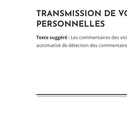
TRANSMISSION DE 
PERSONNELLES
Texte suggéré :
Les commentaires des visit
automatisé de détection des commentaires