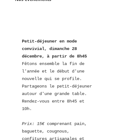
Petit-déjeuner en mode 
convivial, dimanche 28 
décembre, à partir de 8h45
Fêtons ensemble la fin de 
l'année et le début d'une 
nouvelle qui se profile.  
Partageons le petit-déjeuner 
autour d'une grande table. 
Rendez-vous entre 8h45 et 
10h.
Prix: 15€
 comprenant pain, 
baguette, cougnous, 
confitures artisanales et 