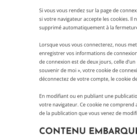
Si vous vous rendez sur la page de connex
si votre navigateur accepte les cookies. I
supprimé automatiquement à la fermeture
Lorsque vous vous connecterez, nous met
enregistrer vos informations de connexion 
de connexion est de deux jours, celle d’un 
souvenir de moi », votre cookie de conne
déconnectez de votre compte, le cookie de
En modifiant ou en publiant une publicati
votre navigateur. Ce cookie ne comprend a
de la publication que vous venez de modifie
CONTENU EMBARQUÉ 