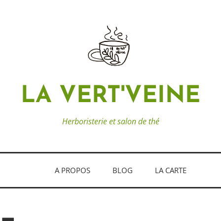
LA VERT'VEINE
Herboristerie et salon de thé
A PROPOS
BLOG
LA CARTE