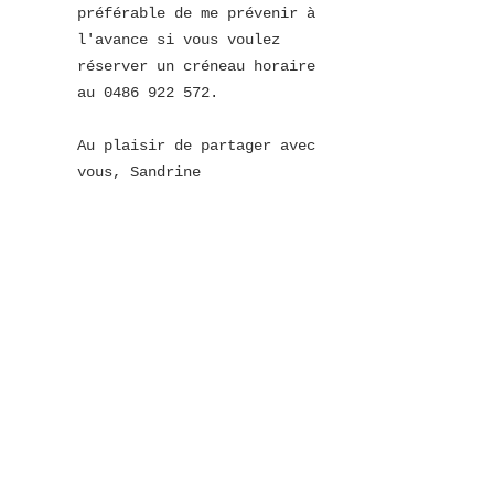
préférable de me prévenir à 
l'avance si vous voulez 
réserver un créneau horaire 
au 0486 922 572. 
Au plaisir de partager avec 
vous, Sandrine 