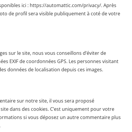
sponibles ici : https://automattic.com/privacy/. Après
to de profil sera visible publiquement à coté de votre
ges sur le site, nous vous conseillons d’éviter de
ées EXIF de coordonnées GPS. Les personnes visitant
 des données de localisation depuis ces images.
taire sur notre site, il vous sera proposé
 site dans des cookies. C’est uniquement pour votre
informations si vous déposez un autre commentaire plus
.