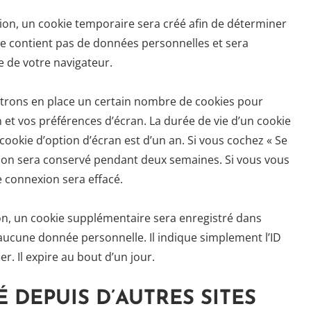
ion, un cookie temporaire sera créé afin de déterminer
l ne contient pas de données personnelles et sera
 de votre navigateur.
trons en place un certain nombre de cookies pour
et vos préférences d’écran. La durée de vie d’un cookie
cookie d’option d’écran est d’un an. Si vous cochez « Se
xion sera conservé pendant deux semaines. Si vous vous
 connexion sera effacé.
on, un cookie supplémentaire sera enregistré dans
ucune donnée personnelle. Il indique simplement l’ID
r. Il expire au bout d’un jour.
DEPUIS D’AUTRES SITES