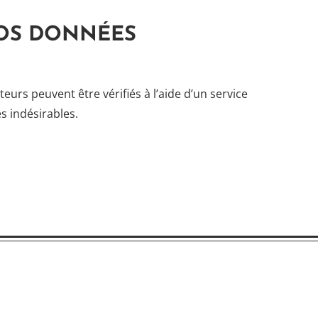
VOS DONNÉES
eurs peuvent être vérifiés à l’aide d’un service
 indésirables.