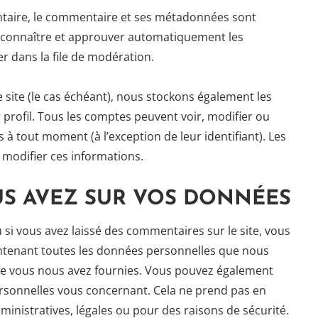
ntaire, le commentaire et ses métadonnées sont
econnaître et approuver automatiquement les
er dans la file de modération.
e site (le cas échéant), nous stockons également les
profil. Tous les comptes peuvent voir, modifier ou
à tout moment (à l’exception de leur identifiant). Les
t modifier ces informations.
US AVEZ SUR VOS DONNÉES
si vous avez laissé des commentaires sur le site, vous
ntenant toutes les données personnelles que nous
que vous nous avez fournies. Vous pouvez également
sonnelles vous concernant. Cela ne prend pas en
inistratives, légales ou pour des raisons de sécurité.